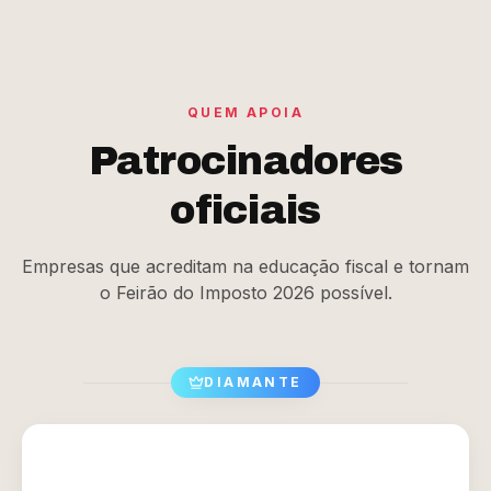
QUEM APOIA
Patrocinadores
oficiais
Empresas que acreditam na educação fiscal e tornam
o Feirão do Imposto 2026 possível.
DIAMANTE