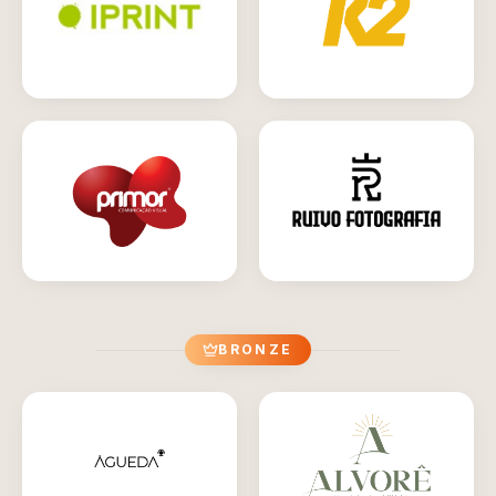
BRONZE