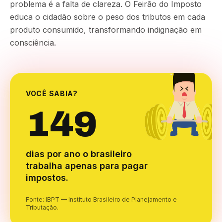
problema é a falta de clareza. O Feirão do Imposto
educa o cidadão sobre o peso dos tributos em cada
produto consumido, transformando indignação em
consciência.
VOCÊ SABIA?
149
dias por ano o brasileiro
trabalha apenas para pagar
impostos.
Fonte: IBPT — Instituto Brasileiro de Planejamento e
Tributação.