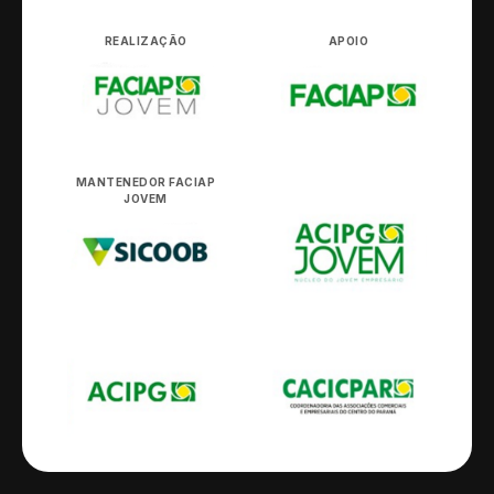
REALIZAÇÃO
APOIO
MANTENEDOR FACIAP
JOVEM