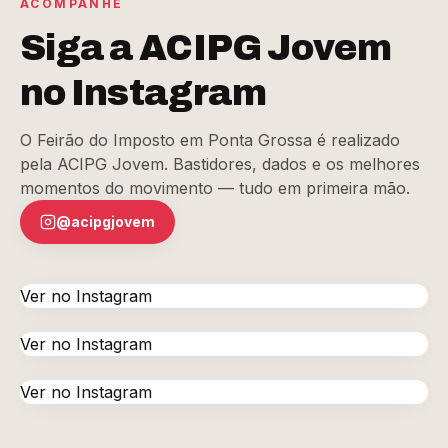
ACOMPANHE
Siga a ACIPG Jovem
no Instagram
O Feirão do Imposto em Ponta Grossa é realizado
pela ACIPG Jovem. Bastidores, dados e os melhores
momentos do movimento — tudo em primeira mão.
@acipgjovem
Ver no Instagram
Ver no Instagram
Ver no Instagram