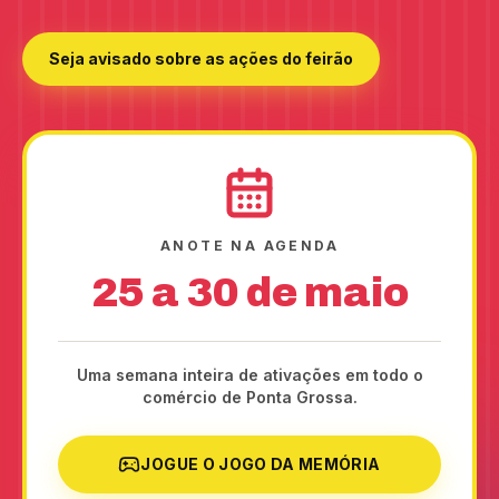
Seja avisado sobre as ações do feirão
ANOTE NA AGENDA
25 a 30 de maio
Uma semana inteira de ativações em todo o
comércio de Ponta Grossa.
JOGUE O JOGO DA MEMÓRIA