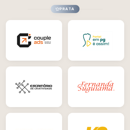
PRATA