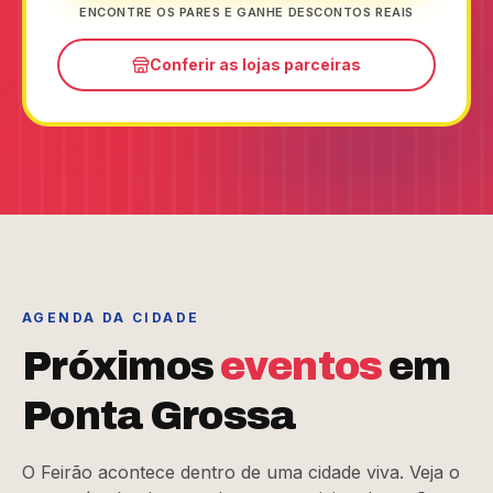
ENCONTRE OS PARES E GANHE DESCONTOS REAIS
Conferir as lojas parceiras
AGENDA DA CIDADE
Próximos
eventos
em
Ponta Grossa
O Feirão acontece dentro de uma cidade viva. Veja o