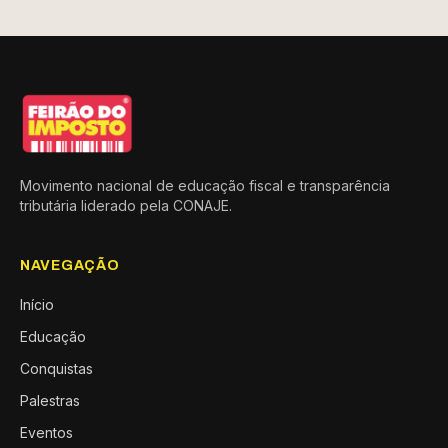
Movimento nacional de educação fiscal e transparência
tributária liderado pela CONAJE.
NAVEGAÇÃO
Início
Educação
Conquistas
Palestras
Eventos