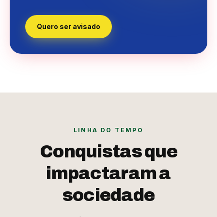
Quero ser avisado
LINHA DO TEMPO
Conquistas que
impactaram a
sociedade