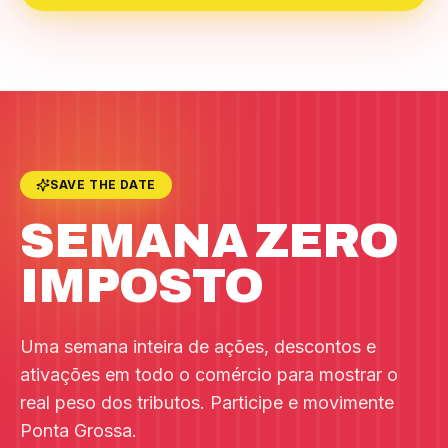
SAVE THE DATE
SEMANA ZERO
IMPOSTO
Uma semana inteira de ações, descontos e
ativações em todo o comércio para mostrar o
real peso dos tributos. Participe e movimente
Ponta Grossa.